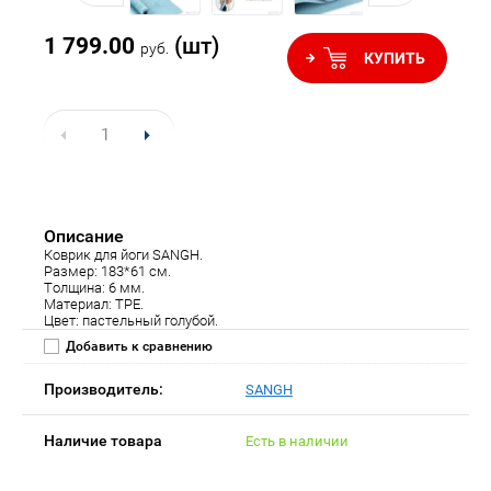
1 799.00
(шт)
руб.
КУПИТЬ
Описание
Коврик для йоги SANGH.
Размер: 183*61 см.
Толщина: 6 мм.
Материал: TPE.
Цвет: пастельный голубой.
Добавить к сравнению
Производитель:
SANGH
Наличие товара
Есть в наличии