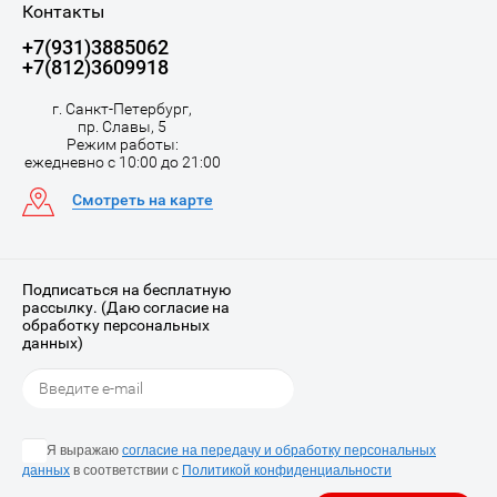
Контакты
+7(931)3885062
+7(812)3609918
г. Санкт-Петербург,
пр. Славы, 5
Режим работы:
ежедневно с 10:00 до 21:00
Смотреть на карте
Подписаться на бесплатную
рассылку. (Даю согласие на
обработку персональных
данных)
Я выражаю
согласие на передачу и обработку персональных
данных
в соответствии с
Политикой конфиденциальности