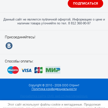
ПОДПИСАТЬСЯ
Данный сайт не является публичной офертой, Информацию о цене и
наличии товара уточняйте по тел. 8 812 360-90-97
Присоединяйтесь!
Способы оплаты:
Copyright © 2010 - 2026 ООО Спринт
Политика конфиденциальности
Разработка сайта, CMS: веб студия MegaGroup.
Этот сайт использует файлы cookie и метаданные. Продолжая