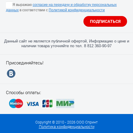
Я выражаю
согласие на передачу и обработку персональных
данных
в соответствии с
Политикой конфиденциальности
ПОДПИСАТЬСЯ
Данный сайт не является публичной офертой, Информацию о цене и
наличии товара уточняйте по тел. 8 812 360-90-97
Присоединяйтесь!
Способы оплаты:
Copyright © 2010 - 2026 ООО Спринт
Политика конфиденциальности