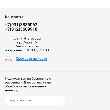
Контакты
+7(931)3885062
+7(812)3609918
г. Санкт-Петербург,
пр. Славы, 5
Режим работы:
ежедневно с 10:00 до 21:00
Смотреть на карте
Подписаться на бесплатную
рассылку. (Даю согласие на
обработку персональных
данных)