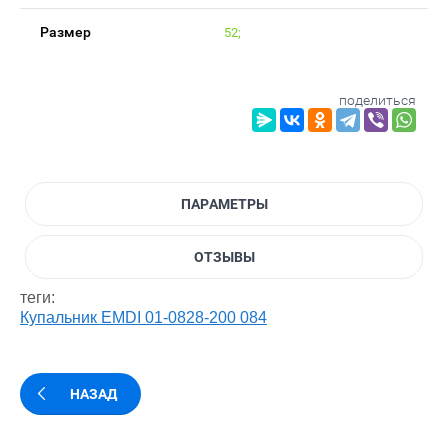
Размер
52;
поделиться
ПАРАМЕТРЫ
ОТЗЫВЫ
теги:
Купальник EMDI 01-0828-200 084
НАЗАД