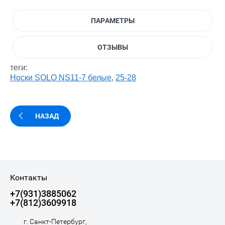
ПАРАМЕТРЫ
ОТЗЫВЫ
теги:
Носки SOLO NS11-7 белые
,
25-28
НАЗАД
Контакты
+7(931)3885062
+7(812)3609918
г. Санкт-Петербург,