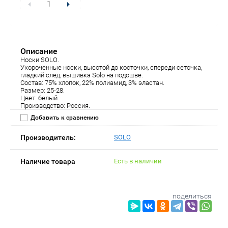
Описание
Носки SOLO.
Укороченные носки, высотой до косточки, спереди сеточка,
гладкий след, вышивка Solo на подошве.
Состав: 75% хлопок, 22% полиамид, 3% эластан.
Размер: 25-28.
Цвет: белый.
Производство: Россия.
Добавить к сравнению
Производитель:
SOLO
Наличие товара
Есть в наличии
поделиться