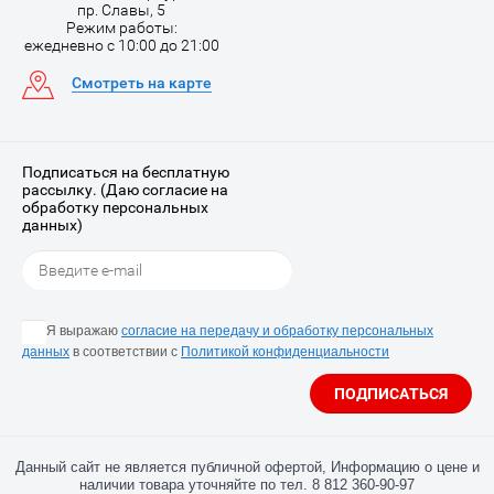
пр. Славы, 5
Режим работы:
ежедневно с 10:00 до 21:00
Смотреть на карте
Подписаться на бесплатную
рассылку. (Даю согласие на
обработку персональных
данных)
Я выражаю
согласие на передачу и обработку персональных
данных
в соответствии с
Политикой конфиденциальности
ПОДПИСАТЬСЯ
Данный сайт не является публичной офертой, Информацию о цене и
наличии товара уточняйте по тел. 8 812 360-90-97