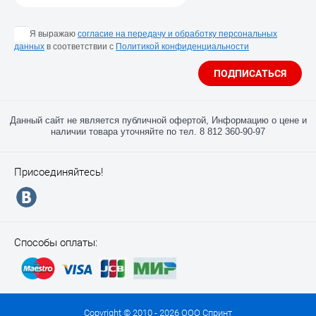
Я выражаю
согласие на передачу и обработку персональных
данных
в соответствии с
Политикой конфиденциальности
ПОДПИСАТЬСЯ
Данный сайт не является публичной офертой, Информацию о цене и
наличии товара уточняйте по тел. 8 812 360-90-97
Присоединяйтесь!
Способы оплаты:
Copyright © 2010 - 2026 ООО Спринт