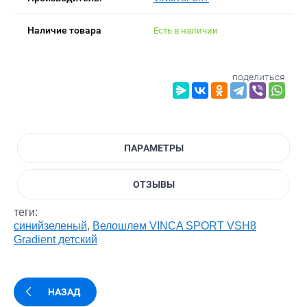
Наличие товара
Есть в наличии
поделиться
ПАРАМЕТРЫ
ОТЗЫВЫ
теги:
синийзеленый
,
Велошлем VINCA SPORT VSH8
Gradient детский
НАЗАД