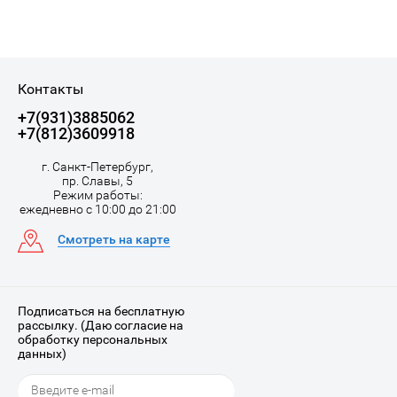
Контакты
+7(931)3885062
+7(812)3609918
г. Санкт-Петербург,
пр. Славы, 5
Режим работы:
ежедневно с 10:00 до 21:00
Смотреть на карте
Подписаться на бесплатную
рассылку. (Даю согласие на
обработку персональных
данных)