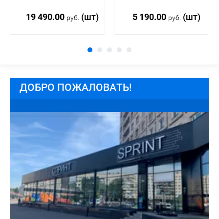
5 190.00
(шт)
19 490.00
(шт)
руб.
руб.
ДОБРО ПОЖАЛОВАТЬ!