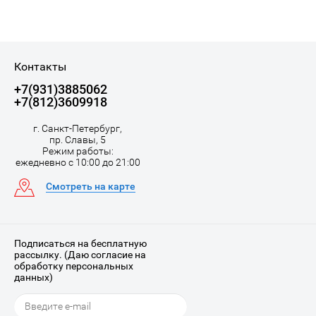
Контакты
+7(931)3885062
+7(812)3609918
г. Санкт-Петербург,
пр. Славы, 5
Режим работы:
ежедневно с 10:00 до 21:00
Смотреть на карте
Подписаться на бесплатную
рассылку. (Даю согласие на
обработку персональных
данных)