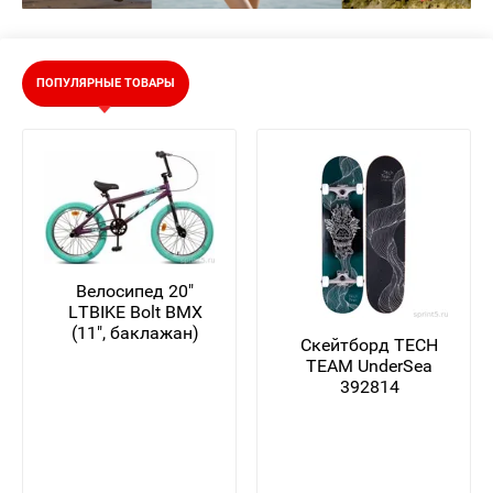
ПОПУЛЯРНЫЕ ТОВАРЫ
Велосипед 20"
LTBIKE Bolt BMX
(11", баклажан)
Скейтборд TECH
TEAM UnderSea
392814