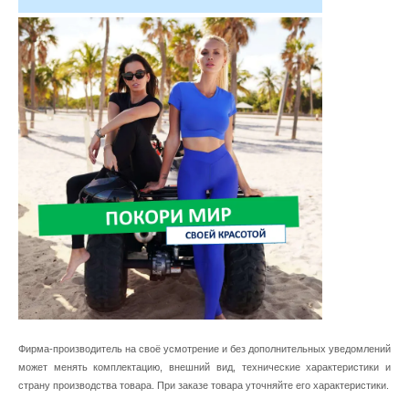
Фирма-производитель на своё усмотрение и без дополнительных уведомлений
может менять комплектацию, внешний вид, технические характеристики и
страну производства товара. При заказе товара уточняйте его характеристики.