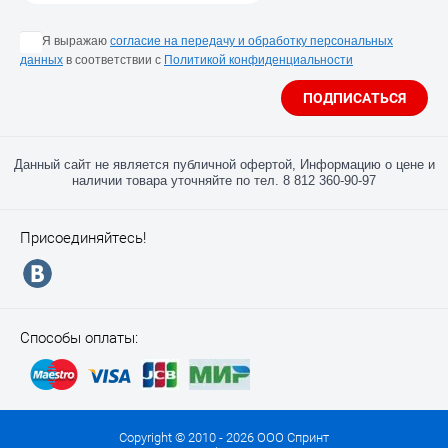
Я выражаю
согласие на передачу и обработку персональных
данных
в соответствии с
Политикой конфиденциальности
ПОДПИСАТЬСЯ
Данный сайт не является публичной офертой, Информацию о цене и
наличии товара уточняйте по тел. 8 812 360-90-97
Присоединяйтесь!
Способы оплаты:
Copyright © 2010 - 2026 ООО Спринт