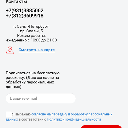
Контакты
+7(931)3885062
+7(812)3609918
г. Санкт-Петербург,
пр. Славы, 5
Режим работы:
ежедневно с 10:00 до 21:00
Смотреть на карте
Подписаться на бесплатную
рассылку. (Даю согласие на
обработку персональных
данных)
Я выражаю
согласие на передачу и обработку персональных
данных
в соответствии с
Политикой конфиденциальности