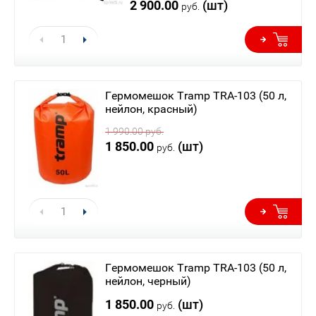
2 900.00
(шт)
руб.
Гермомешок Tramp TRA-103 (50 л,
нейлон, красный)
1 990.00
руб.
1 850.00
(шт)
руб.
Гермомешок Tramp TRA-103 (50 л,
нейлон, черный)
1 850.00
(шт)
руб.