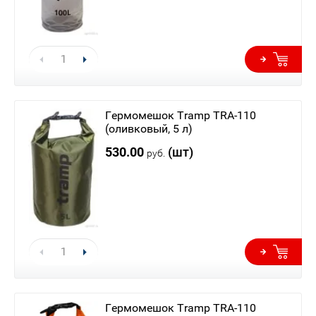
Гермомешок Tramp TRA-110
(оливковый, 5 л)
530.00
(шт)
руб.
Гермомешок Tramp TRA-110