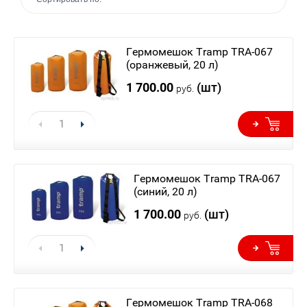
Гермомешок Tramp TRA-067
(оранжевый, 20 л)
1 700.00
(шт)
руб.
Гермомешок Tramp TRA-067
(синий, 20 л)
1 700.00
(шт)
руб.
Гермомешок Tramp TRA-068