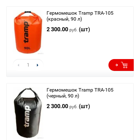
Гермомешок Tramp TRA-105
(красный, 90 л)
2 300.00
(шт)
руб.
Гермомешок Tramp TRA-105
(черный, 90 л)
2 300.00
(шт)
руб.