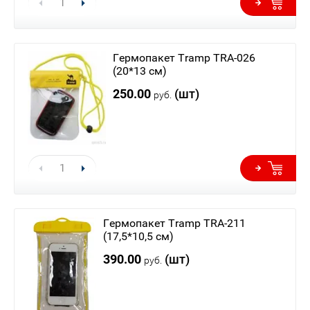
Гермопакет Tramp TRA-026
(20*13 см)
250.00
(шт)
руб.
Гермопакет Tramp TRA-211
(17,5*10,5 см)
390.00
(шт)
руб.