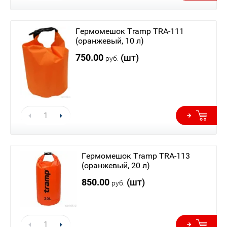
Гермомешок Tramp TRA-111
(оранжевый, 10 л)
750.00
(шт)
руб.
Гермомешок Tramp TRA-113
(оранжевый, 20 л)
850.00
(шт)
руб.