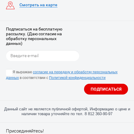
Смотреть на карте
Подписаться на бесплатную
рассылку. (Даю согласие на
обработку персональных
данных)
Я выражаю
согласие на передачу и обработку персональных
данных
в соответствии с
Политикой конфиденциальности
ПОДПИСАТЬСЯ
Данный сайт не является публичной офертой, Информацию о цене и
наличии товара уточняйте по тел. 8 812 360-90-97
Присоединяйтесь!