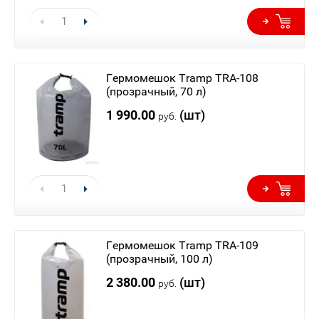
Гермомешок Tramp TRA-108
(прозрачный, 70 л)
1 990.00
(шт)
руб.
Гермомешок Tramp TRA-109
(прозрачный, 100 л)
2 380.00
(шт)
руб.