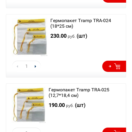
Гермопакет Tramp TRA-024
(18*25 см)
230.00
(шт)
руб.
Гермопакет Tramp TRA-025
(12,7*18,4 см)
190.00
(шт)
руб.