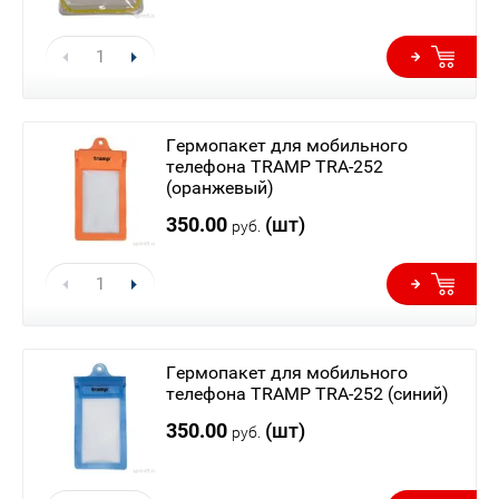
Гермопакет для мобильного
телефона TRAMP TRA-252
(оранжевый)
350.00
(шт)
руб.
Гермопакет для мобильного
телефона TRAMP TRA-252 (синий)
350.00
(шт)
руб.