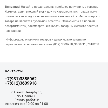
Внимание!
На сайте представлены наиболее популярные товары.
Комплектация, внешний вид и другие характеристики товара могут
отличаться от предоставленного описания на сайте. Информация о
товаре не является публичной офертой. Ознакомиться с полным
ассортиментом, рассмотреть и выбрать товар Вы сможете посетив
наш магазин.
Информацию о наличии товаров и ценах можно узнать по
справочным телефонам магазина: (812) 3609918; 3600711; 7018268.
Контакты
+7(931)3885062
+7(812)3609918
г. Санкт-Петербург,
пр. Славы, 5
Режим работы:
ежедневно с 10:00 до 21:00