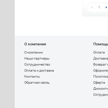
О компании
Помощ
О компании
Оплата
Наши партнеры
Доставка
Сотрудничество
Возврат 
Оплата и доставка
Оформле
Контакты
Политик
Обратная связь
Оферта
Дисконт
Сотрудни