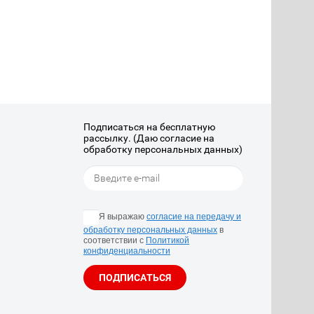
Подписаться на бесплатную
рассылку. (Даю согласие на
обработку персональных данных)
Я выражаю
согласие на передачу и
обработку персональных данных
в
соответствии с
Политикой
конфиденциальности
ПОДПИСАТЬСЯ